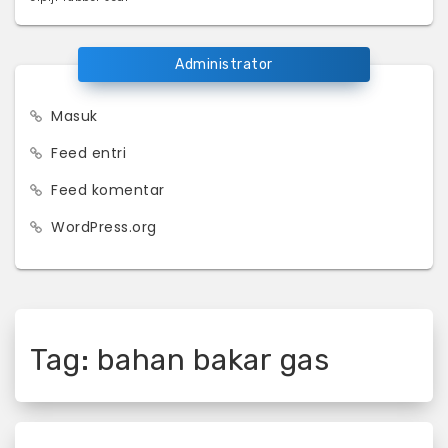
Administrator
Masuk
Feed entri
Feed komentar
WordPress.org
Tag:
bahan bakar gas