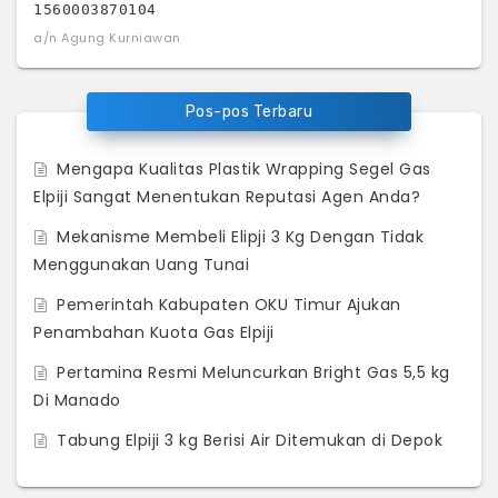
1560003870104
a/n Agung Kurniawan
Pos-pos Terbaru
Mengapa Kualitas Plastik Wrapping Segel Gas
Elpiji Sangat Menentukan Reputasi Agen Anda?
Mekanisme Membeli Elipji 3 Kg Dengan Tidak
Menggunakan Uang Tunai
Pemerintah Kabupaten OKU Timur Ajukan
Penambahan Kuota Gas Elpiji
Pertamina Resmi Meluncurkan Bright Gas 5,5 kg
Di Manado
Tabung Elpiji 3 kg Berisi Air Ditemukan di Depok