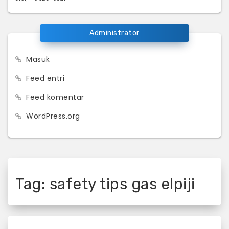
Administrator
Masuk
Feed entri
Feed komentar
WordPress.org
Tag:
safety tips gas elpiji