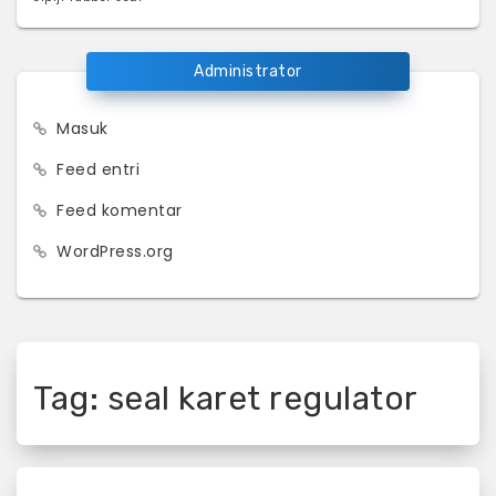
Administrator
Masuk
Feed entri
Feed komentar
WordPress.org
Tag:
seal karet regulator