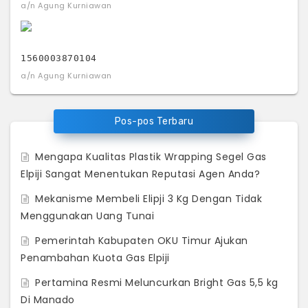
a/n Agung Kurniawan
1560003870104
a/n Agung Kurniawan
Pos-pos Terbaru
Mengapa Kualitas Plastik Wrapping Segel Gas
Elpiji Sangat Menentukan Reputasi Agen Anda?
Mekanisme Membeli Elipji 3 Kg Dengan Tidak
Menggunakan Uang Tunai
Pemerintah Kabupaten OKU Timur Ajukan
Penambahan Kuota Gas Elpiji
Pertamina Resmi Meluncurkan Bright Gas 5,5 kg
Di Manado