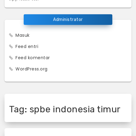
Administrator
Masuk
Feed entri
Feed komentar
WordPress.org
Tag:
spbe indonesia timur