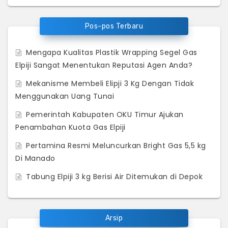
Pos-pos Terbaru
Mengapa Kualitas Plastik Wrapping Segel Gas
Elpiji Sangat Menentukan Reputasi Agen Anda?
Mekanisme Membeli Elipji 3 Kg Dengan Tidak
Menggunakan Uang Tunai
Pemerintah Kabupaten OKU Timur Ajukan
Penambahan Kuota Gas Elpiji
Pertamina Resmi Meluncurkan Bright Gas 5,5 kg
Di Manado
Tabung Elpiji 3 kg Berisi Air Ditemukan di Depok
Arsip