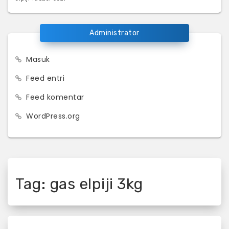
Administrator
Masuk
Feed entri
Feed komentar
WordPress.org
Tag:
gas elpiji 3kg