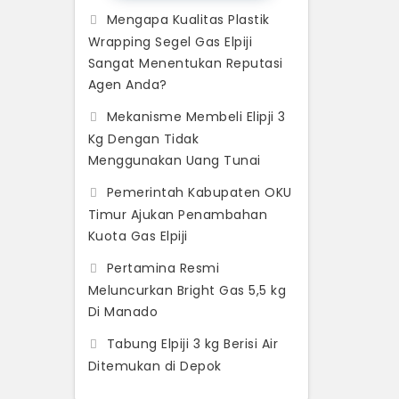
Mengapa Kualitas Plastik
Wrapping Segel Gas Elpiji
Sangat Menentukan Reputasi
Agen Anda?
Mekanisme Membeli Elipji 3
Kg Dengan Tidak
Menggunakan Uang Tunai
Pemerintah Kabupaten OKU
Timur Ajukan Penambahan
Kuota Gas Elpiji
Pertamina Resmi
Meluncurkan Bright Gas 5,5 kg
Di Manado
Tabung Elpiji 3 kg Berisi Air
Ditemukan di Depok