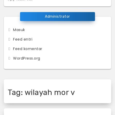
Administrator
Masuk
Feed entri
Feed komentar
WordPress.org
Tag:
wilayah mor v