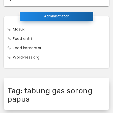
Administrator
Masuk
Feed entri
Feed komentar
WordPress.org
Tag:
tabung gas sorong
papua