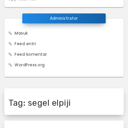
Administrator
Masuk
Feed entri
Feed komentar
WordPress.org
Tag:
segel elpiji