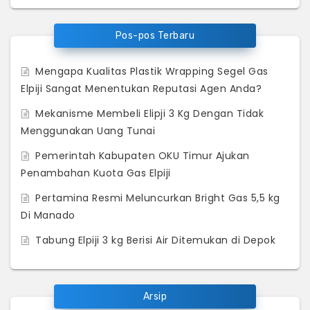
Pos-pos Terbaru
Mengapa Kualitas Plastik Wrapping Segel Gas
Elpiji Sangat Menentukan Reputasi Agen Anda?
Mekanisme Membeli Elipji 3 Kg Dengan Tidak
Menggunakan Uang Tunai
Pemerintah Kabupaten OKU Timur Ajukan
Penambahan Kuota Gas Elpiji
Pertamina Resmi Meluncurkan Bright Gas 5,5 kg
Di Manado
Tabung Elpiji 3 kg Berisi Air Ditemukan di Depok
Arsip