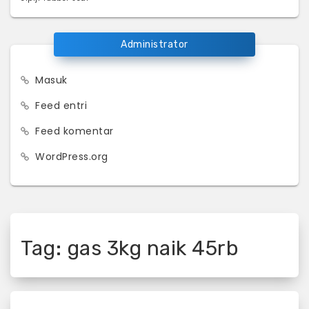
Administrator
Masuk
Feed entri
Feed komentar
WordPress.org
Tag:
gas 3kg naik 45rb